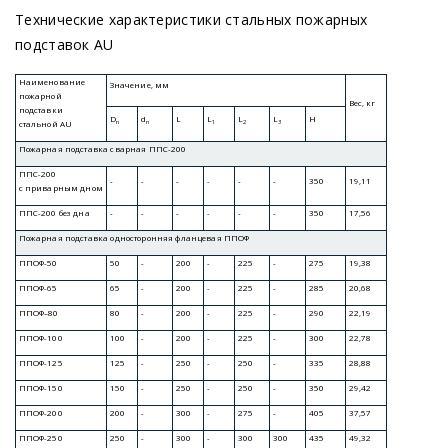
Технические характеристики стальных пожарных
подставок AU