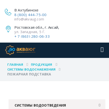
В Ахтубинске
8 (800) 444-75-00
info@akvaug.com
Ростовская обл., г. Аксай,
ул. Западная, 5 Г.
+ 7 (863) 280-06-33
ГЛАВНАЯ
ПРОДУКЦИЯ
СИСТЕМЫ ВОДОСНАБЖЕНИЯ
ПОЖАРНАЯ ПОДСТАВКА
СИСТЕМЫ ВОДООТВЕДЕНИЯ