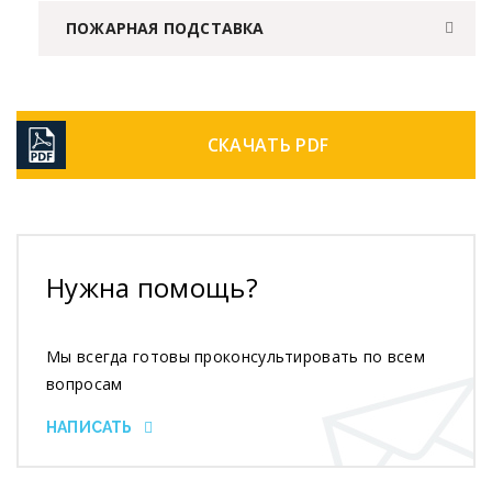
ПОЖАРНАЯ ПОДСТАВКА
СКАЧАТЬ PDF
Нужна помощь?
Мы всегда готовы проконсультировать по всем
вопросам
НАПИСАТЬ