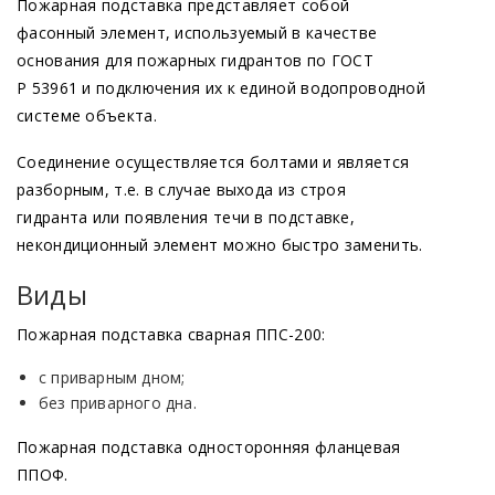
Пожарная подставка представляет собой
фасонный элемент, используемый в качестве
основания для пожарных гидрантов по ГОСТ
Р 53961 и подключения их к единой водопроводной
системе объекта.
Соединение осуществляется болтами и является
разборным, т.е. в случае выхода из строя
гидранта или появления течи в подставке,
некондиционный элемент можно быстро заменить.
Виды
Пожарная подставка сварная ППС-200:
с приварным дном;
без приварного дна.
Пожарная подставка односторонняя фланцевая
ППОФ.