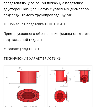
представляющего собой пожарную подставку
двустороннюю фланцевую с условным диаметром
подсоединяемого трубопровода D
150:
n
Пожарная подставка ППФ 150 AU
Пример условного обозначения фланца стального
под пожарный гидрант:
Фланец под ПГ AU
ТЕХНИЧЕСКИЕ ХАРАКТЕРИСТИКИ