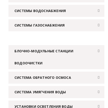
СИСТЕМЫ ВОДОСНАБЖЕНИЯ
СИСТЕМЫ ГАЗОСНАБЖЕНИЯ
БЛОЧНО-МОДУЛЬНЫЕ СТАНЦИИ
ВОДООЧИСТКИ
СИСТЕМА ОБРАТНОГО ОСМОСА
СИСТЕМА УМЯГЧЕНИЯ ВОДЫ
УСТАНОВКИ ОСВЕТЛЕНИЯ ВОДЫ