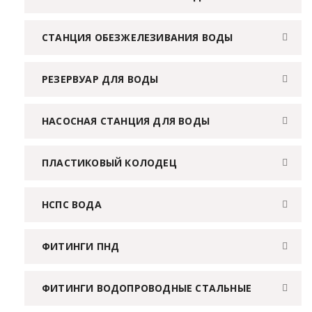
СТАНЦИЯ ОБЕЗЖЕЛЕЗИВАНИЯ ВОДЫ
РЕЗЕРВУАР ДЛЯ ВОДЫ
НАСОСНАЯ СТАНЦИЯ ДЛЯ ВОДЫ
ПЛАСТИКОВЫЙ КОЛОДЕЦ
НСПС ВОДА
ФИТИНГИ ПНД
ФИТИНГИ ВОДОПРОВОДНЫЕ СТАЛЬНЫЕ