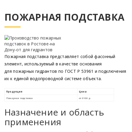
ПОЖАРНАЯ ПОДСТАВКА
Пожарная подставка представляет собой фасонный
элемент, используемый в качестве основания
для пожарных гидрантов по ГОСТ Р 53961 и подключения
их к единой водопроводной системе объекта.
Назначение и область
применения