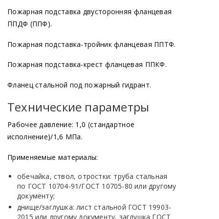
Пожарная подставка двусторонняя фланцевая
ППДФ
(ППФ
).
Пожарная подставка-тройник фланцевая ППТФ.
Пожарная подставка-крест фланцевая ППКФ.
Фланец стальной под пожарный гидрант.
Технические параметры
Рабочее давление: 1,0
(стандартное
исполнение)/1,6 МПа.
Применяемые материалы:
обечайка, ствол, отростки: труба стальная
по ГОСТ 10704-91/ГОСТ 10705-80 или другому
документу;
днище/заглушка: лист стальной ГОСТ 19903-
2015 или другому документу, заглушка ГОСТ