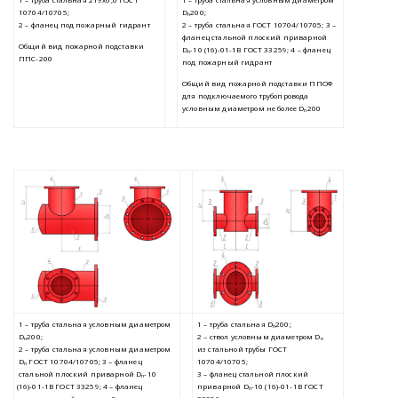
Продукция
Пожарная подставка