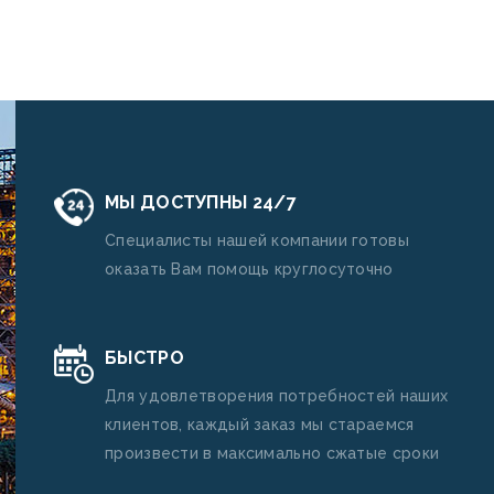
МЫ ДОСТУПНЫ 24/7
Специалисты нашей компании готовы
оказать Вам помощь круглосуточно
БЫСТРО
Для удовлетворения потребностей наших
клиентов, каждый заказ мы стараемся
произвести в максимально сжатые сроки