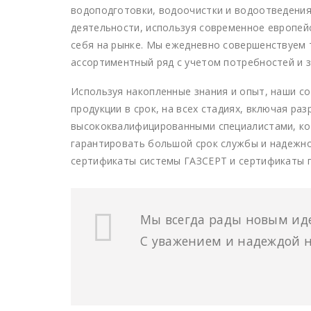
водоподготовки, водоочистки и водоотведения
деятельности, используя современное европе
себя на рынке. Мы ежедневно совершенствуем 
ассортиментный ряд с учетом потребностей и 
Используя накопленные знания и опыт, наши со
продукции в срок, на всех стадиях, включая р
высококвалифицированными специалистами, кот
гарантировать большой срок службы и надежно
сертификаты системы ГАЗСЕРТ и сертификаты п
Мы всегда рады новым иде
С уважением и надеждой н