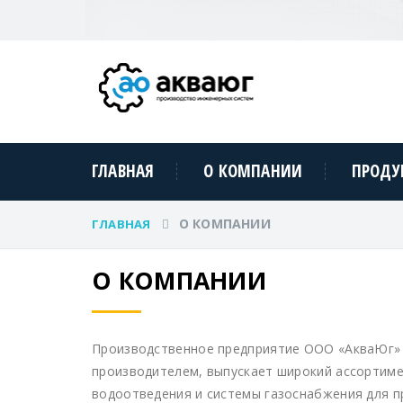
ГЛАВНАЯ
О КОМПАНИИ
ПРОДУ
О КОМПАНИИ
ГЛАВНАЯ
О КОМПАНИИ
Производственное предприятие ООО «АкваЮг» 
производителем, выпускает широкий ассортиме
водоотведения и системы газоснабжения для п