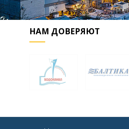
НАМ ДОВЕРЯЮТ