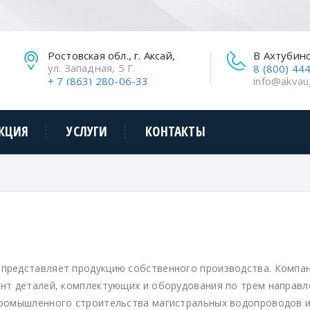
Ростовская обл., г. Аксай,
В Ахтубин
ул. Западная, 5 Г.
8 (800) 44
+ 7 (863) 280-06-33
info@akvau
КЦИЯ
УСЛУГИ
КОНТАКТЫ
представляет продукцию собственного производства. Компан
нт деталей, комплектующих и оборудования по трем направл
ромышленного строительства магистральных водопроводов и