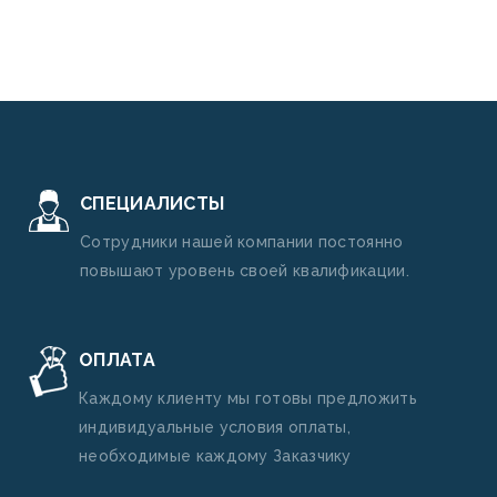
СПЕЦИАЛИСТЫ
Сотрудники нашей компании постоянно
повышают уровень своей квалификации.
ОПЛАТА
Каждому клиенту мы готовы предложить
индивидуальные условия оплаты,
необходимые каждому Заказчику