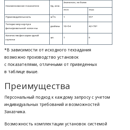
*В зависимости от исходного техзадания
возможно производство установок
с показателями, отличными от приведенных
в таблице выше.
Преимущества
Персональный подход к каждому запросу с учетом
индивидуальных требований и возможностей
Заказчика.
Возможность комплектации установок системой