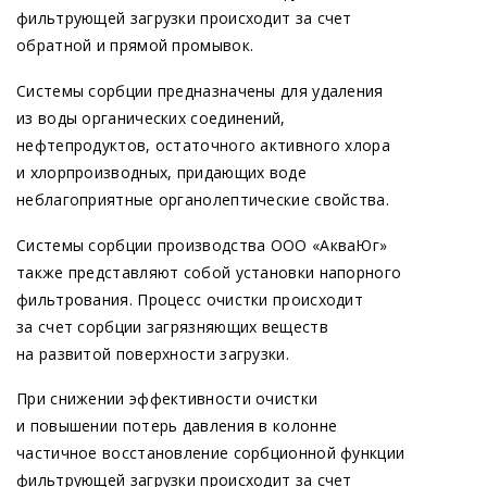
фильтрующей загрузки происходит за счет
обратной и прямой промывок.
Системы сорбции предназначены для удаления
из воды органических соединений,
нефтепродуктов, остаточного активного хлора
и хлорпроизводных, придающих воде
неблагоприятные органолептические свойства.
Системы сорбции производства ООО
«АкваЮг
»
также представляют собой установки напорного
фильтрования. Процесс очистки происходит
за счет сорбции загрязняющих веществ
на развитой поверхности загрузки.
При снижении эффективности очистки
и повышении потерь давления в колонне
частичное восстановление сорбционной функции
фильтрующей загрузки происходит за счет