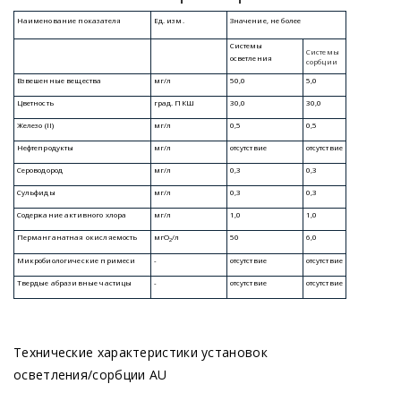
Технические характеристики установок
осветления/сорбции AU