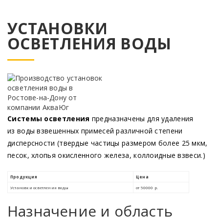
УСТАНОВКИ
ОСВЕТЛЕНИЯ ВОДЫ
Системы осветления
предназначены для удаления
из воды взвешенных примесей различной степени
дисперсности
(твердые
частицы размером более 25 мкм,
песок, хлопья окисленного железа, коллоидные взвеси.)
Назначение и область