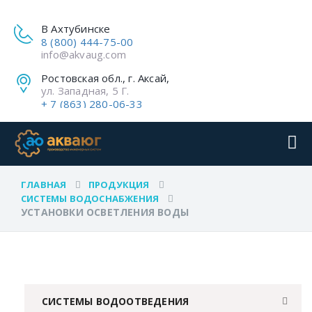
В Ахтубинске
8 (800) 444-75-00
info@akvaug.com
Ростовская обл., г. Аксай,
ул. Западная, 5 Г.
+ 7 (863) 280-06-33
ГЛАВНАЯ
ПРОДУКЦИЯ
СИСТЕМЫ ВОДОСНАБЖЕНИЯ
УСТАНОВКИ ОСВЕТЛЕНИЯ ВОДЫ
СИСТЕМЫ ВОДООТВЕДЕНИЯ