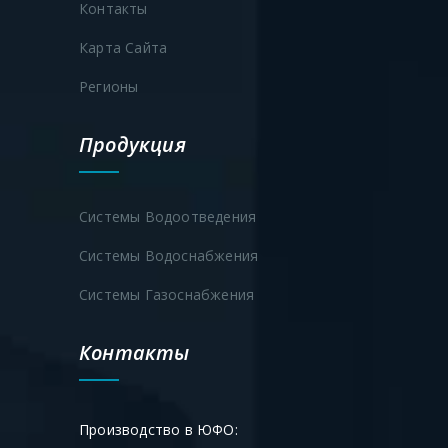
Контакты
Карта Сайта
Регионы
Продукция
Системы Водоотведения
Системы Водоснабжения
Системы Газоснабжения
Контакты
Производство в ЮФО: