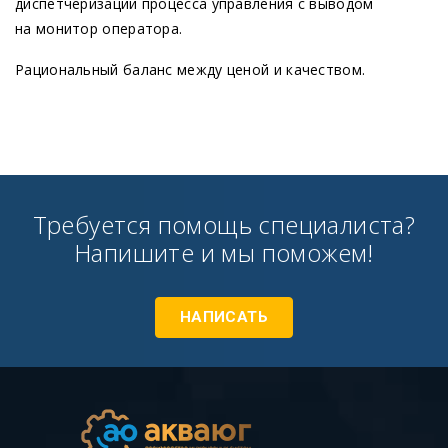
диспетчеризации процесса управления с выводом
на монитор оператора.
Рациональный баланс между ценой и качеством.
Требуется помощь специалиста?
Напишите и мы поможем!
НАПИСАТЬ