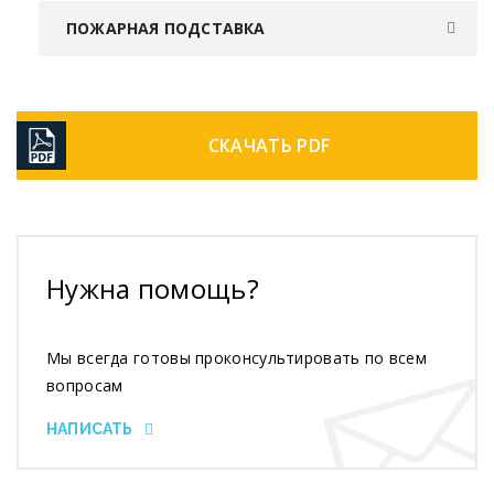
ПОЖАРНАЯ ПОДСТАВКА
СКАЧАТЬ PDF
Нужна помощь?
Мы всегда готовы проконсультировать по всем
вопросам
НАПИСАТЬ