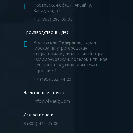
Ростовская обл., г. Аксай, ул.
Западная, 5 Г.
+ 7 (863) 280-06-33
Производство в ЦФО:
Российская Федерация, город
Москва, внутригородская
территория муниципальный округ
Филимонковский, посёлок Птичное,
Центральная улица, дом 15А/1
строение 1.
+7 (495) 532-74-20
Электронная почта
Info@akvaug.com
Для регионов:
8 (800) 444-75-00