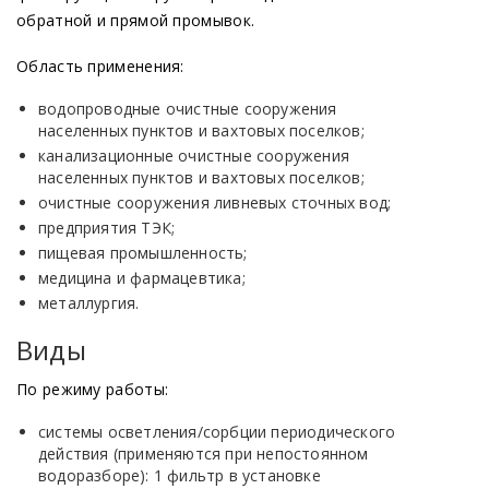
обратной и прямой промывок.
Область применения:
водопроводные очистные сооружения
населенных пунктов и вахтовых поселков;
канализационные очистные сооружения
населенных пунктов и вахтовых поселков;
очистные сооружения ливневых сточных вод;
предприятия ТЭК;
пищевая промышленность;
медицина и фармацевтика;
металлургия.
Виды
По режиму работы:
системы осветления/сорбции периодического
действия
(применяются
при непостоянном
водоразборе): 1 фильтр в установке