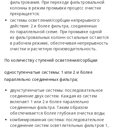
фильтрования. При переходе фильтровальной
колонны в режим промывки процесс очистки
прекращается;
системы осветления/сорбции непрерывного
действия: 2 и более фильтра, соединенных
по параллельной схеме. При промывке одной
из фильтровальных колонн остальные остаются
в рабочем режиме, обеспечивая непрерывность
очистки и расчетную производительность.
По количеству ступеней осветления/сорбции:
одноступенчатые системы: 1 или 2 и более
параллельно соединенных фильтра;
двухступенчатые системы: последовательное
соединение двух систем. Каждая из систем
включает 1 или 2 и более параллельно
соединенных фильтра. Таким образом
обеспечивается более глубокая очистка воды;
комбинированная система: последовательное
соединение систем осветлительных фильтров 1,