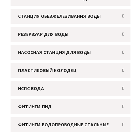
СТАНЦИЯ ОБЕЗЖЕЛЕЗИВАНИЯ ВОДЫ
РЕЗЕРВУАР ДЛЯ ВОДЫ
НАСОСНАЯ СТАНЦИЯ ДЛЯ ВОДЫ
ПЛАСТИКОВЫЙ КОЛОДЕЦ
НСПС ВОДА
ФИТИНГИ ПНД
ФИТИНГИ ВОДОПРОВОДНЫЕ СТАЛЬНЫЕ