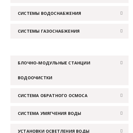
СИСТЕМЫ ВОДОСНАБЖЕНИЯ
СИСТЕМЫ ГАЗОСНАБЖЕНИЯ
БЛОЧНО-МОДУЛЬНЫЕ СТАНЦИИ
ВОДООЧИСТКИ
СИСТЕМА ОБРАТНОГО ОСМОСА
СИСТЕМА УМЯГЧЕНИЯ ВОДЫ
УСТАНОВКИ ОСВЕТЛЕНИЯ ВОДЫ