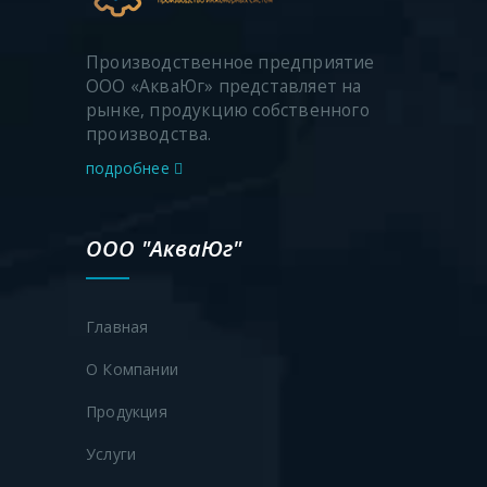
Производственное предприятие
ООО «АкваЮг» представляет на
рынке, продукцию собственного
производства.
подробнее
ООО "АкваЮг"
Главная
О Компании
Продукция
Услуги