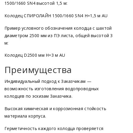
1500/1660 SN4 высотой 1,5 м:
Колодец СПИРОЛАЙН 1500/1660 SN4 Н=1,5 м AU
Пример условного обозначения колодца с шахтой
диаметром 2500 мм из ПЭ листа, общей высотой 3
м:
Колодец D2500 мм Н=3 м AU
Преимущества
Индивидуальный подход к Заказчикам —
возможность изготовления водопроводных
колодцев по эскизам Заказчика.
Высокая химическая и коррозионная стойкость
материала корпуса.
Герметичность каждого колодца проверяется