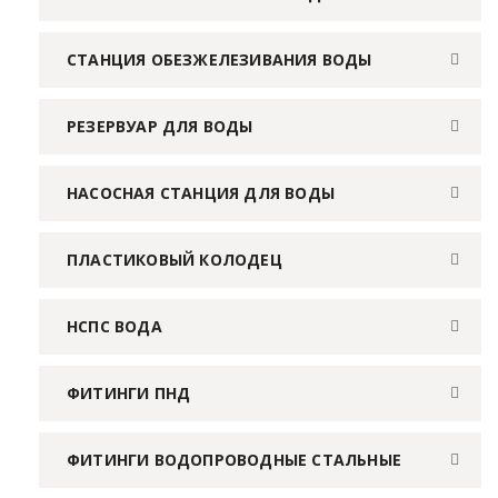
СТАНЦИЯ ОБЕЗЖЕЛЕЗИВАНИЯ ВОДЫ
РЕЗЕРВУАР ДЛЯ ВОДЫ
НАСОСНАЯ СТАНЦИЯ ДЛЯ ВОДЫ
ПЛАСТИКОВЫЙ КОЛОДЕЦ
НСПС ВОДА
ФИТИНГИ ПНД
ФИТИНГИ ВОДОПРОВОДНЫЕ СТАЛЬНЫЕ