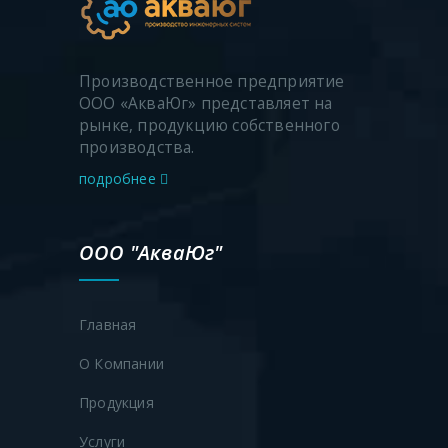
Производственное предприятие
ООО «АкваЮг» представляет на
рынке, продукцию собственного
производства.
подробнее
ООО "АкваЮг"
Главная
О Компании
Продукция
Услуги