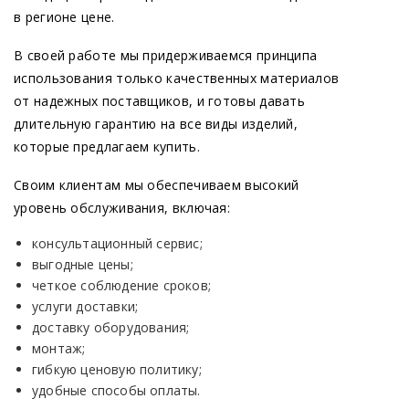
в регионе цене.
В своей работе мы придерживаемся принципа
использования только качественных материалов
от надежных поставщиков, и готовы давать
длительную гарантию на все виды изделий,
которые предлагаем купить.
Своим клиентам мы обеспечиваем высокий
уровень обслуживания, включая:
консультационный сервис;
выгодные цены;
четкое соблюдение сроков;
услуги доставки;
доставку оборудования;
монтаж;
гибкую ценовую политику;
удобные способы оплаты.