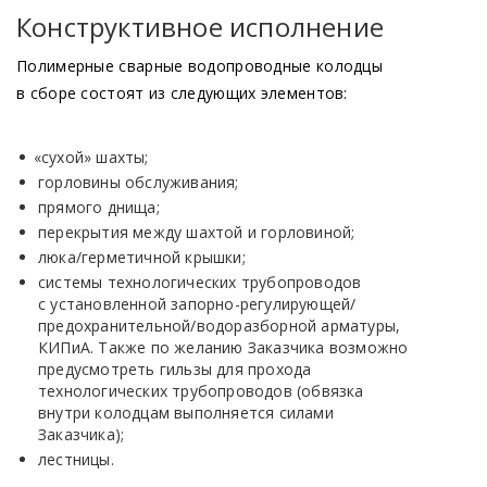
Конструктивное исполнение
Полимерные сварные водопроводные колодцы
в сборе состоят из следующих элементов:
«сухой
» шахты;
горловины обслуживания;
прямого днища;
перекрытия между шахтой и горловиной;
люка/герметичной крышки;
системы технологических трубопроводов
с установленной запорно-регулирующей/
предохранительной/водоразборной арматуры,
КИПиА. Также по желанию Заказчика возможно
предусмотреть гильзы для прохода
технологических трубопроводов
(обвязка
внутри колодцам выполняется силами
Заказчика);
лестницы.