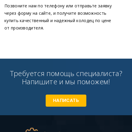
Позвоните нам по телефону или отправьте заявку
через форму на сайте, и получите возможность
купить качественный и надежный колодец по цене
от производителя.
Требуется помощь специалиста?
Напишите и мы поможем!
НАПИСАТЬ