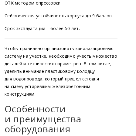
ОТК методом опрессовки.
Сейсмическая устойчивость корпуса до 9 баллов.
Срок эксплуатации – более 50 лет.
Чтобы правильно организовать канализационную
систему на участке, необходимо учесть множество
деталей и технических параметров. В том числе,
уделить внимание пластиковому колодцу
для водопровода, который пришел сегодня
на смену устаревшим железобетонным
конструкциям.
Особенности
и преимущества
оборудования