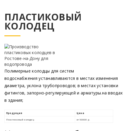
ПЛАСТИКОВЫЙ
КОЛОДЕЦ
Полимерные колодцы для систем
водоснабжения устанавливаются в местах изменения
диаметра, уклона трубопроводов; в местах установки
фитингов, запорно-регулирующей и арматуры.на вводах
в здания;