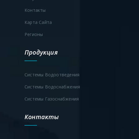
Контакты
Карта Сайта
Регионы
Продукция
Системы Водоотведения
Системы Водоснабжения
Системы Газоснабжения
Контакты