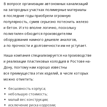
В вопросе организации автономных канализаций
на загородных участках полимерные материалы
в последние годы приобрели огромную
популярность, сумев серьезно потеснить железо
и бетон. И это вполне логично, поскольку
полиэтилен обходится производителям
оборудования намного дешевле аналогов,
а по прочности и долговечности им не уступает.
Наша компания специализируется на производстве
и реализации пластиковых колодцев в Ростове-на-
Дону, поэтому нам хорошо известны
все преимущества этих изделий, в числе которых
можно отметить:
бесшовность корпуса;
небольшую стоимость;
малый вес конструкции;
исключение риска коррозии;