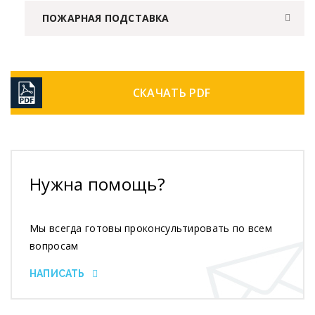
ПОЖАРНАЯ ПОДСТАВКА
СКАЧАТЬ PDF
Нужна помощь?
Мы всегда готовы проконсультировать по всем
вопросам
НАПИСАТЬ