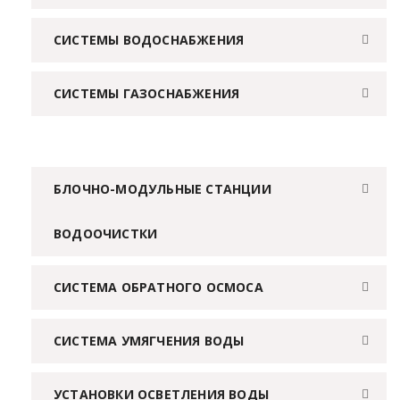
СИСТЕМЫ ВОДОСНАБЖЕНИЯ
СИСТЕМЫ ГАЗОСНАБЖЕНИЯ
БЛОЧНО-МОДУЛЬНЫЕ СТАНЦИИ
ВОДООЧИСТКИ
СИСТЕМА ОБРАТНОГО ОСМОСА
СИСТЕМА УМЯГЧЕНИЯ ВОДЫ
УСТАНОВКИ ОСВЕТЛЕНИЯ ВОДЫ