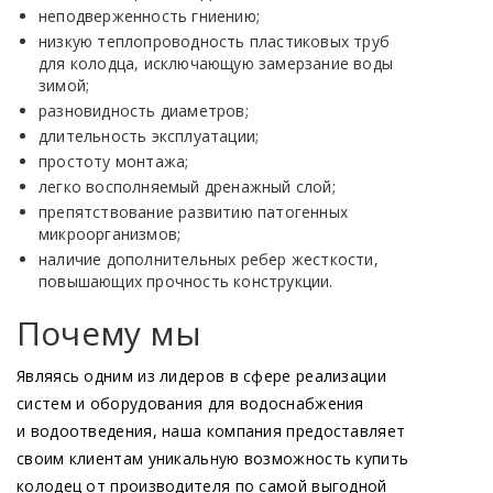
неподверженность гниению;
низкую теплопроводность пластиковых труб
для колодца, исключающую замерзание воды
зимой;
разновидность диаметров;
длительность эксплуатации;
простоту монтажа;
легко восполняемый дренажный слой;
препятствование развитию патогенных
микроорганизмов;
наличие дополнительных ребер жесткости,
повышающих прочность конструкции.
Почему мы
Являясь одним из лидеров в сфере реализации
систем и оборудования для водоснабжения
и водоотведения, наша компания предоставляет
своим клиентам уникальную возможность купить
колодец от производителя по самой выгодной