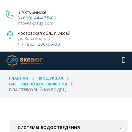
В Ахтубинске
8 (800) 444-75-00
info@akvaug.com
Ростовская обл., г. Аксай,
ул. Западная, 5 Г.
+ 7 (863) 280-06-33
ГЛАВНАЯ
ПРОДУКЦИЯ
СИСТЕМЫ ВОДОСНАБЖЕНИЯ
ПЛАСТИКОВЫЙ КОЛОДЕЦ
СИСТЕМЫ ВОДООТВЕДЕНИЯ