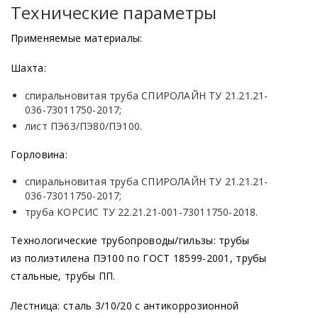
Технические параметры
Применяемые материалы:
Шахта:
спиральновитая труба СПИРОЛАЙН ТУ 21.21.21-
036-73011750-2017;
лист ПЭ63/ПЭ80/ПЭ100.
Горловина:
спиральновитая труба СПИРОЛАЙН ТУ 21.21.21-
036-73011750-2017;
труба КОРСИС ТУ 22.21.21-001-73011750-2018.
Технологические трубопроводы/гильзы: трубы
из полиэтилена ПЭ100 по ГОСТ 18599-2001, трубы
стальные, трубы ПП.
Лестница: сталь 3/10/20 с антикоррозионной