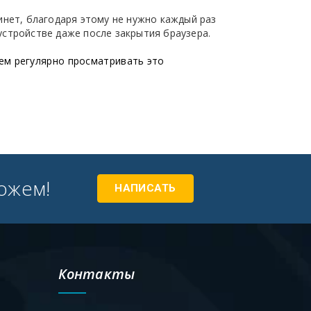
бинет, благодаря этому не нужно каждый раз
устройстве даже после закрытия браузера.
ем регулярно просматривать это
ожем!
НАПИСАТЬ
Контакты