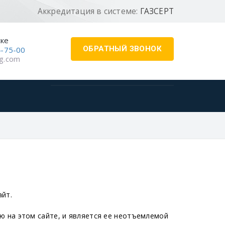
Аккредитация в системе:
ГАЗСЕРТ
ске
ОБРАТНЫЙ ЗВОНОК
4-75-00
g.com
айт.
 на этом сайте, и является ее неотъемлемой