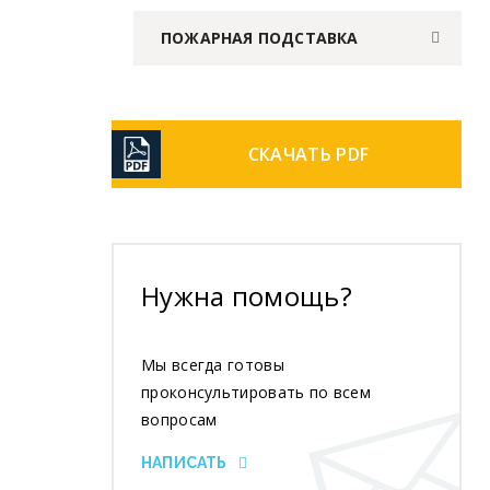
ПОЖАРНАЯ ПОДСТАВКА
СКАЧАТЬ PDF
Нужна помощь?
Мы всегда готовы
проконсультировать по всем
вопросам
НАПИСАТЬ