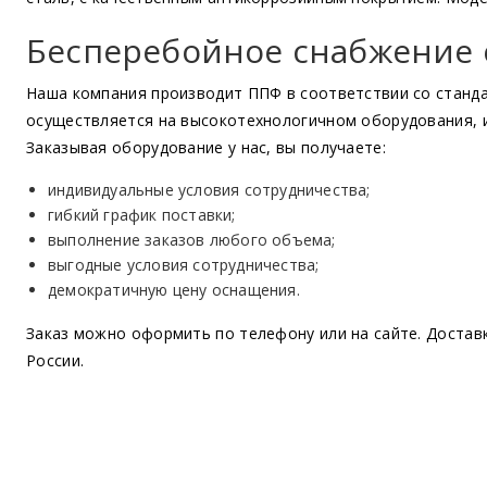
Бесперебойное снабжение 
Наша компания производит ППФ в соответствии со станд
осуществляется на высокотехнологичном оборудования, 
Заказывая оборудование у нас, вы получаете:
индивидуальные условия сотрудничества;
гибкий график поставки;
выполнение заказов любого объема;
выгодные условия сотрудничества;
демократичную цену оснащения.
Заказ можно оформить по телефону или на сайте. Достав
России.