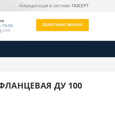
Аккредитация в системе:
ГАЗСЕРТ
ске
ОБРАТНЫЙ ЗВОНОК
4-75-00
g.com
ФЛАНЦЕВАЯ ДУ 100