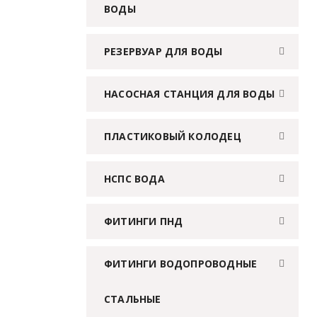
ВОДЫ
РЕЗЕРВУАР ДЛЯ ВОДЫ
НАСОСНАЯ СТАНЦИЯ ДЛЯ ВОДЫ
ПЛАСТИКОВЫЙ КОЛОДЕЦ
НСПС ВОДА
ФИТИНГИ ПНД
ФИТИНГИ ВОДОПРОВОДНЫЕ
СТАЛЬНЫЕ