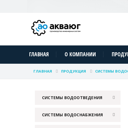
ГЛАВНАЯ
О КОМПАНИИ
ПРОДУ
ГЛАВНАЯ
ПРОДУКЦИЯ
СИСТЕМЫ ВОДО
СИСТЕМЫ ВОДООТВЕДЕНИЯ
СИСТЕМЫ ВОДОСНАБЖЕНИЯ