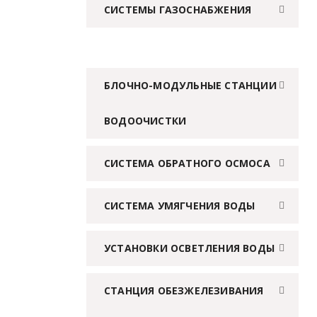
СИСТЕМЫ ГАЗОСНАБЖЕНИЯ
БЛОЧНО-МОДУЛЬНЫЕ СТАНЦИИ
ВОДООЧИСТКИ
СИСТЕМА ОБРАТНОГО ОСМОСА
СИСТЕМА УМЯГЧЕНИЯ ВОДЫ
УСТАНОВКИ ОСВЕТЛЕНИЯ ВОДЫ
СТАНЦИЯ ОБЕЗЖЕЛЕЗИВАНИЯ