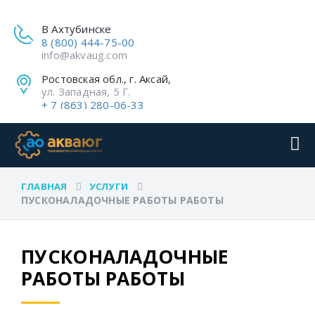
В Ахтубинске
8 (800) 444-75-00
info@akvaug.com
Ростовская обл., г. Аксай,
ул. Западная, 5 Г.
+ 7 (863) 280-06-33
ГЛАВНАЯ
УСЛУГИ
ПУСКОНАЛАДОЧНЫЕ РАБОТЫ РАБОТЫ
ПУСКОНАЛАДОЧНЫЕ
РАБОТЫ РАБОТЫ