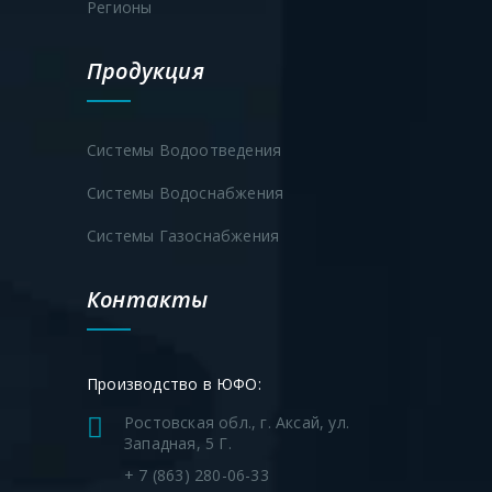
Регионы
Продукция
Системы Водоотведения
Системы Водоснабжения
Системы Газоснабжения
Контакты
Производство в ЮФО:
Ростовская обл., г. Аксай, ул.
Западная, 5 Г.
+ 7 (863) 280-06-33