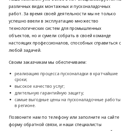
различных видах монтажных и пусконаладочных
работ. За время своей деятельности мы не только
успешно ввели в эксплуатацию множество
технологических систем для промышленных
объектов, но и сумели собрать в своей команде
настоящих профессионалов, способных справиться с
любой задачей.
Своим заказчикам мы обеспечиваем:
реализацию процесса пусконаладки в кратчайшие
сроки;
высокое качество услуг;
длительную гарантийную защиту;
самые выгодные цены на пусконаладочные работы
в регионе.
Позвоните нам по телефону или заполните на сайте
форму обратной связи, и наши специалисты