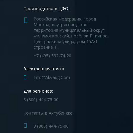
Производство в ЦФО:
Российская Федерация, город
Москва, внутригородская
территория муниципальный округ
Филимонковский, посёлок Птичное,
Центральная улица, дом 15А/1
строение 1.
+7 (495) 532-74-20
Электронная почта
Info@akvaug.com
Для регионов:
8 (800) 444-75-00
Контакты в Ахтубинске
8 (800) 444-75-00