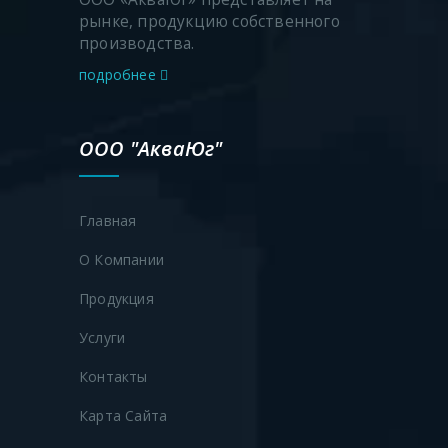
рынке, продукцию собственного
производства.
подробнее
ООО "АкваЮг"
Главная
О Компании
Продукция
Услуги
Контакты
Карта Сайта