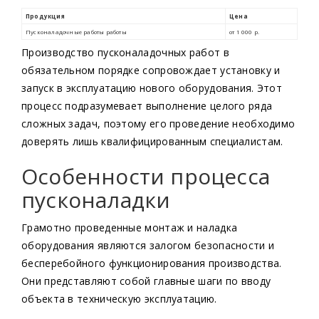
Производство пусконаладочных работ в
обязательном порядке сопровождает установку и
запуск в эксплуатацию нового оборудования. Этот
процесс подразумевает выполнение целого ряда
сложных задач, поэтому его проведение необходимо
доверять лишь квалифицированным специалистам.
Особенности процесса
пусконаладки
Грамотно проведенные монтаж и наладка
оборудования являются залогом безопасности и
бесперебойного функционирования производства.
Они представляют собой главные шаги по вводу
объекта в техническую эксплуатацию.