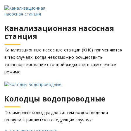
Канализационная насосная
станция
Канализационные насосные станции
(КНС
) применяются
в тех случаях, когда невозможно осуществить
транспортирование сточной жидкости в самотечном
режиме.
Колодцы водопроводные
Полимерные колодцы для систем водоотведения
предусматриваются в следующих случаях: