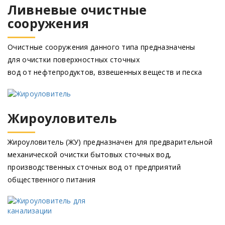
Ливневые очистные
сооружения
Очистные сооружения данного типа предназначены
для очистки поверхностных сточных
вод от нефтепродуктов, взвешенных веществ и песка
Жироуловитель
Жироуловитель
(ЖУ
) предназначен для предварительной
механической очистки бытовых сточных вод,
производственных сточных вод от предприятий
общественного питания