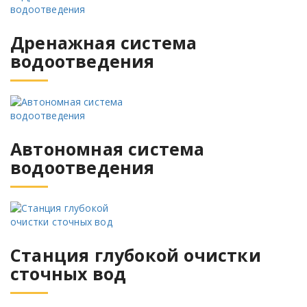
Дренажная система
водоотведения
Автономная система
водоотведения
Станция глубокой очистки
сточных вод