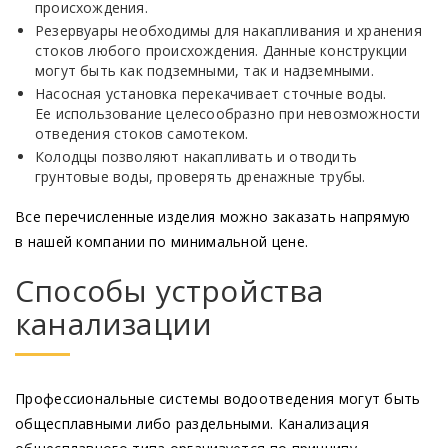
происхождения.
Резервуары необходимы для накапливания и хранения
стоков любого происхождения. Данные конструкции
могут быть как подземными, так и надземными.
Насосная установка перекачивает сточные воды.
Ее использование целесообразно при невозможности
отведения стоков самотеком.
Колодцы позволяют накапливать и отводить
грунтовые воды, проверять дренажные трубы.
Все перечисленные изделия можно заказать напрямую
в нашей компании по минимальной цене.
Способы устройства
канализации
Профессиональные системы водоотведения могут быть
общесплавными либо раздельными. Канализация