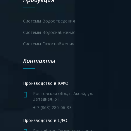
Системы Водоотведения
Системы Водоснабжения
Системы Газоснабжения
Контакты
Производство в ЮФО:
Ростовская обл., г. Аксай, ул.
Западная, 5 Г.
+ 7 (863) 280-06-33
Производство в ЦФО:
Российская Федерация, город