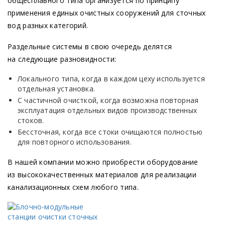
общесплавного типа организуется по принципу
применения единых очистных сооружений для сточных
вод разных категорий.
Раздельные системы в свою очередь делятся
на следующие разновидности:
Локального типа, когда в каждом цеху используется
отдельная установка.
С частичной очисткой, когда возможна повторная
эксплуатация отдельных видов производственных
стоков.
Бессточная, когда все стоки очищаются полностью
для повторного использования.
В нашей компании можно приобрести оборудование
из высококачественных материалов для реализации
канализационных схем любого типа.