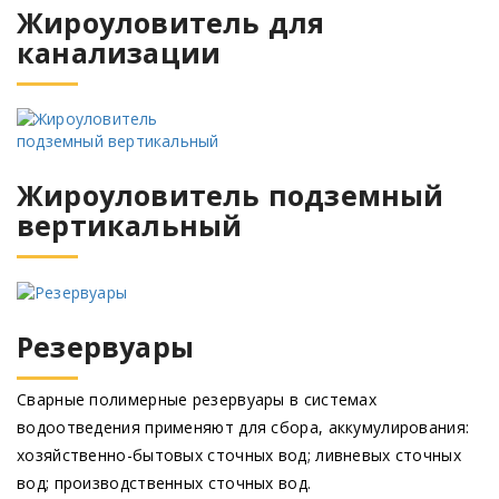
Жироуловитель для
канализации
Жироуловитель подземный
вертикальный
Резервуары
Сварные полимерные резервуары в системах
водоотведения применяют для сбора, аккумулирования:
хозяйственно-бытовых сточных вод; ливневых сточных
вод; производственных сточных вод.