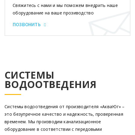
Свяжитесь с нами и мы поможем внедрить наше
оборудование на ваше прозиводство
ПОЗВОНИТЬ
СИСТЕМЫ
ВОДООТВЕДЕНИЯ
Системы водоотведения от производителя
«АкваЮг
» –
это безупречное качество и надежность, проверенная
временем. Мы производим канализационное
оборудование в соответствии с передовыми