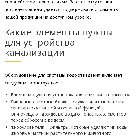
европейскими технологиями. За счет отсутствия
посредников нам удается поддерживать стоимость
нашей продукции на доступном уровне.
Какие элементы нужны
для устройства
канализации
Оборудование для системы водоотведения включает
следующие конструкции:
Блочно-модульная установка для очистки сточных вод.
Ливневые очистные блоки – служат для выполнения
санитарно-защитной и охранной функций.
Они очищают дождевые воды от опасных элементов
перед сбросом в водоем.
Жироуловители – фильтры, которые удаляют из воды
жировые частицы растительного и животного