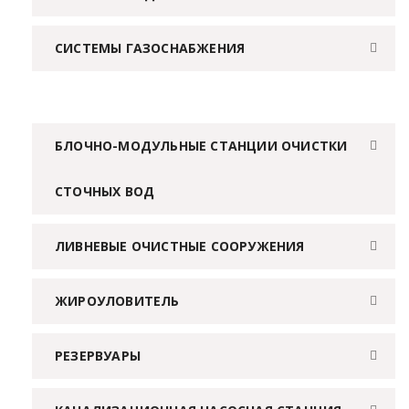
СИСТЕМЫ ГАЗОСНАБЖЕНИЯ
БЛОЧНО-МОДУЛЬНЫЕ СТАНЦИИ ОЧИСТКИ
СТОЧНЫХ ВОД
ЛИВНЕВЫЕ ОЧИСТНЫЕ СООРУЖЕНИЯ
ЖИРОУЛОВИТЕЛЬ
РЕЗЕРВУАРЫ