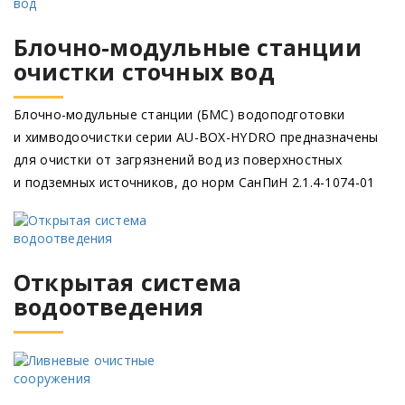
Блочно-модульные станции
очистки сточных вод
Блочно-модульные станции
(БМС
) водоподготовки
и химводоочистки серии AU-BOX-HYDRO предназначены
для очистки от загрязнений вод из поверхностных
и подземных источников, до норм СанПиН 2.1.4-1074-01
Открытая система
водоотведения