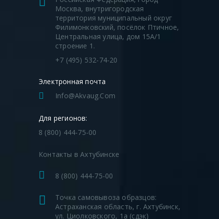
Москва, внутригородская
территория муниципальный округ
Филимонковский, посёлок Птичное,
Центральная улица, дом 15А/1
строение 1.
+7 (495) 532-74-20
Электронная почта
Info@akvaug.com
Для регионов:
8 (800) 444-75-00
Контакты в Ахтубинске
8 (800) 444-75-00
Точка самовывоза образцов:
Астраханская область, г. Ахтубинск,
ул. Циолковского, 1а (сдэк)