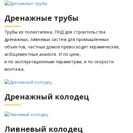
Дренажные трубы
Трубы из полиэтилена, ПНД для строительства
дренажных, ливневых систем для промышленных
объектов, частных домов превосходят керамические,
асбоцементные аналоги. И по цене,
и по эксплуатационным параметрам, и по скорости
монтажа.
Дренажный колодец
Ливневый колодец