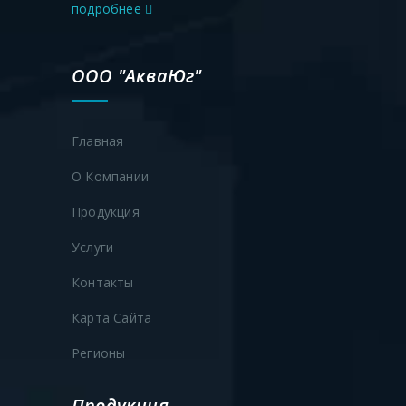
подробнее
ООО "АкваЮг"
Главная
О Компании
Продукция
Услуги
Контакты
Карта Сайта
Регионы
Продукция