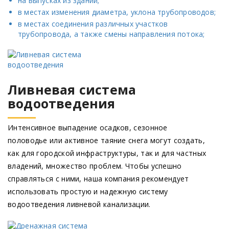
на выпусках из зданий;
в местах изменения диаметра, уклона трубопроводов;
в местах соединения различных участков
трубопровода, а также смены направления потока;
Ливневая система
водоотведения
Интенсивное выпадение осадков, сезонное
половодье или активное таяние снега могут создать,
как для городской инфраструктуры, так и для частных
владений, множество проблем. Чтобы успешно
справляться с ними, наша компания рекомендует
использовать простую и надежную систему
водоотведения ливневой канализации.