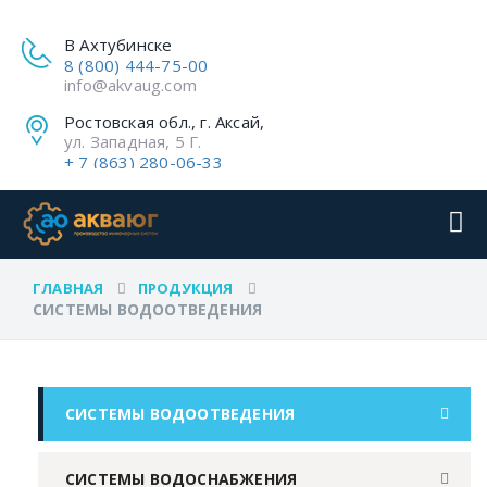
В Ахтубинске
8 (800) 444-75-00
info@akvaug.com
Ростовская обл., г. Аксай,
ул. Западная, 5 Г.
+ 7 (863) 280-06-33
ГЛАВНАЯ
ПРОДУКЦИЯ
СИСТЕМЫ ВОДООТВЕДЕНИЯ
СИСТЕМЫ ВОДООТВЕДЕНИЯ
СИСТЕМЫ ВОДОСНАБЖЕНИЯ