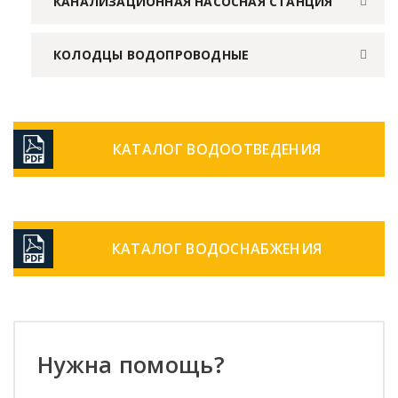
КАНАЛИЗАЦИОННАЯ НАСОСНАЯ СТАНЦИЯ
КОЛОДЦЫ ВОДОПРОВОДНЫЕ
КАТАЛОГ ВОДООТВЕДЕНИЯ
КАТАЛОГ ВОДОСНАБЖЕНИЯ
Нужна помощь?