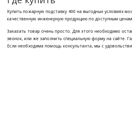
Купить пожарную подставку 400 на выгодных условиях мо
качественную инженерную продукцию по доступным ценам,
Заказать товар очень просто. Для этого необходимо оста
звонок, или же заполнить специальную форму на сайте. Г
Если необходима помощь консультанта, мы с удовольстви