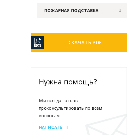
ПОЖАРНАЯ ПОДСТАВКА
СКАЧАТЬ PDF
Нужна помощь?
Мы всегда готовы
проконсультировать по всем
вопросам
НАПИСАТЬ