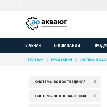
ГЛАВНАЯ
О КОМПАНИИ
ПРОДУ
ГЛАВНАЯ
ПРОДУКЦИЯ
СИСТЕМЫ ВОДО
СИСТЕМЫ ВОДООТВЕДЕНИЯ
СИСТЕМЫ ВОДОСНАБЖЕНИЯ