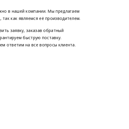
жно в нашей компании. Мы предлагаем
 так как являемся её производителем.
вить заявку, заказав обратный
арантируем быструю поставку.
ем ответим на все вопросы клиента.