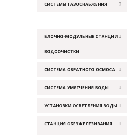
СИСТЕМЫ ГАЗОСНАБЖЕНИЯ
БЛОЧНО-МОДУЛЬНЫЕ СТАНЦИИ
ВОДООЧИСТКИ
СИСТЕМА ОБРАТНОГО ОСМОСА
СИСТЕМА УМЯГЧЕНИЯ ВОДЫ
УСТАНОВКИ ОСВЕТЛЕНИЯ ВОДЫ
СТАНЦИЯ ОБЕЗЖЕЛЕЗИВАНИЯ