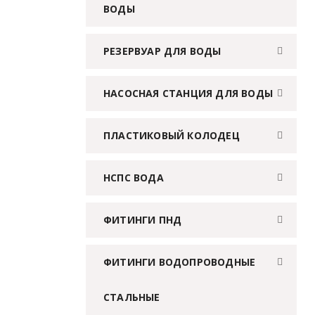
ВОДЫ
РЕЗЕРВУАР ДЛЯ ВОДЫ
НАСОСНАЯ СТАНЦИЯ ДЛЯ ВОДЫ
ПЛАСТИКОВЫЙ КОЛОДЕЦ
НСПС ВОДА
ФИТИНГИ ПНД
ФИТИНГИ ВОДОПРОВОДНЫЕ
СТАЛЬНЫЕ