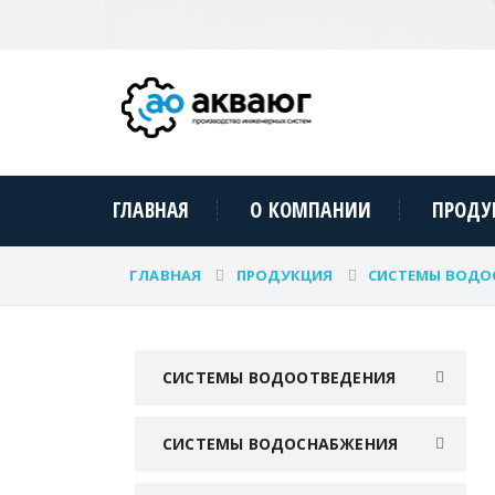
ГЛАВНАЯ
О КОМПАНИИ
ПРОДУ
ГЛАВНАЯ
ПРОДУКЦИЯ
СИСТЕМЫ ВОДО
СИСТЕМЫ ВОДООТВЕДЕНИЯ
СИСТЕМЫ ВОДОСНАБЖЕНИЯ