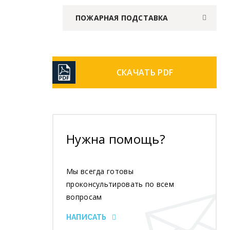
ПОЖАРНАЯ ПОДСТАВКА
СКАЧАТЬ PDF
Нужна помощь?
Мы всегда готовы
проконсультировать по всем
вопросам
НАПИСАТЬ