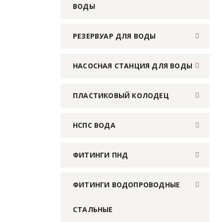
ВОДЫ
РЕЗЕРВУАР ДЛЯ ВОДЫ
НАСОСНАЯ СТАНЦИЯ ДЛЯ ВОДЫ
ПЛАСТИКОВЫЙ КОЛОДЕЦ
НСПС ВОДА
ФИТИНГИ ПНД
ФИТИНГИ ВОДОПРОВОДНЫЕ
СТАЛЬНЫЕ