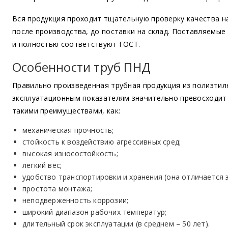
Вся продукция проходит тщательную проверку качества н
после производства, до поставки на склад. Поставляемы
и полностью соответствуют ГОСТ.
Особенности труб ПНД
Правильно произведенная трубная продукция из полиэтил
эксплуатационным показателям значительно превосходит 
такими преимуществами, как:
механическая прочность;
стойкость к воздействию агрессивных сред;
высокая износостойкость;
легкий вес;
удобство транспортировки и хранения
(она
отличается э
простота монтажа;
неподверженность коррозии;
широкий диапазон рабочих температур;
длительный срок эксплуатации
(в
среднем – 50 лет).