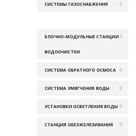
СИСТЕМЫ ГАЗОСНАБЖЕНИЯ
БЛОЧНО-МОДУЛЬНЫЕ СТАНЦИИ
ВОДООЧИСТКИ
СИСТЕМА ОБРАТНОГО ОСМОСА
СИСТЕМА УМЯГЧЕНИЯ ВОДЫ
УСТАНОВКИ ОСВЕТЛЕНИЯ ВОДЫ
СТАНЦИЯ ОБЕЗЖЕЛЕЗИВАНИЯ