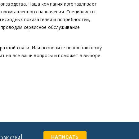
оизводства. Наша компания изготавливает
 промышленного назначения. Специалисты
 исходных показателей и потребностей,
ы проводим сервисное обслуживание
.
ратной связи. Или позвоните по контактному
ит на все ваши вопросы и поможет в выборе
ожем!
НАПИСАТЬ