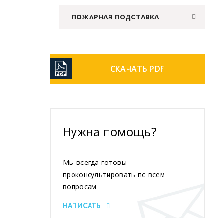
ПОЖАРНАЯ ПОДСТАВКА
СКАЧАТЬ PDF
Нужна помощь?
Мы всегда готовы
проконсультировать по всем
вопросам
НАПИСАТЬ