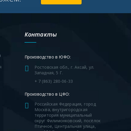
Контакты
я
Производство в ЮФО:
я
Ростовская обл., г. Аксай, ул.
Западная, 5 Г.
я
+ 7 (863) 280-06-33
Производство в ЦФО:
Российская Федерация, город
Москва, внутригородская
территория муниципальный
округ Филимонковский, посёлок
Птичное, Центральная улица,