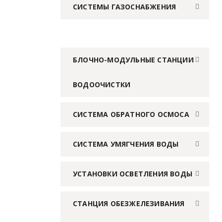
СИСТЕМЫ ГАЗОСНАБЖЕНИЯ
БЛОЧНО-МОДУЛЬНЫЕ СТАНЦИИ
ВОДООЧИСТКИ
СИСТЕМА ОБРАТНОГО ОСМОСА
СИСТЕМА УМЯГЧЕНИЯ ВОДЫ
УСТАНОВКИ ОСВЕТЛЕНИЯ ВОДЫ
СТАНЦИЯ ОБЕЗЖЕЛЕЗИВАНИЯ