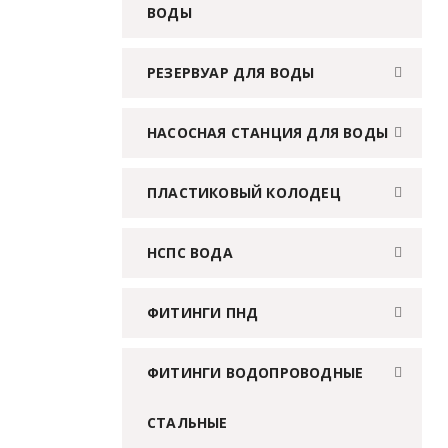
ВОДЫ
РЕЗЕРВУАР ДЛЯ ВОДЫ
НАСОСНАЯ СТАНЦИЯ ДЛЯ ВОДЫ
ПЛАСТИКОВЫЙ КОЛОДЕЦ
НСПС ВОДА
ФИТИНГИ ПНД
ФИТИНГИ ВОДОПРОВОДНЫЕ
СТАЛЬНЫЕ