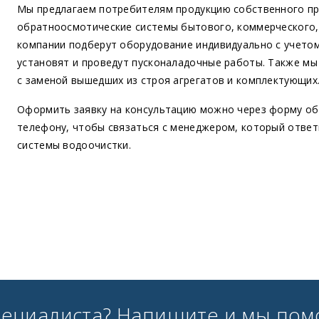
Мы предлагаем потребителям продукцию собственного пр
обратноосмотические системы бытового, коммерческого,
компании подберут оборудование индивидуально с учетом
установят и проведут пусконаладочные работы. Также м
с заменой вышедших из строя агрегатов и комплектующих
Оформить заявку на консультацию можно через форму об
телефону, чтобы связаться с менеджером, который ответ
системы водоочистки.
пециалиста? Напишите и мы пом