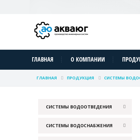
ГЛАВНАЯ
О КОМПАНИИ
ПРОДУ
ГЛАВНАЯ
ПРОДУКЦИЯ
СИСТЕМЫ ВОДО
СИСТЕМЫ ВОДООТВЕДЕНИЯ
СИСТЕМЫ ВОДОСНАБЖЕНИЯ