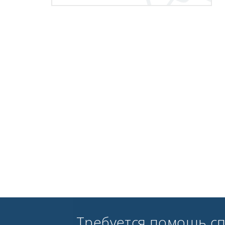
Требуется помощь с