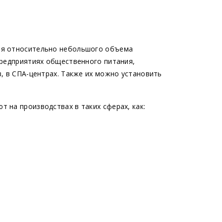
ля относительно небольшого объема
предприятиях общественного питания,
, в СПА-центрах. Также их можно установить
 на производствах в таких сферах, как: