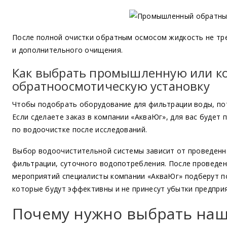
После полной очистки обратным осмосом жидкость не тре
и дополнительного очищения.
Как выбрать промышленную или к
обратноосмотическую установку
Чтобы подобрать оборудование для фильтрации воды, пот
Если сделаете заказ в компании
«АкваЮг
», для вас будет
по водоочистке после исследований.
Выбор водоочистительной системы зависит от проведенн
фильтрации, суточного водопотребления. После проведен
мероприятий специалисты компании
«АкваЮг
» подберут п
которые будут эффективны и не принесут убытки предпри
Почему нужно выбрать на