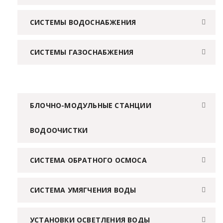
СИСТЕМЫ ВОДОСНАБЖЕНИЯ
СИСТЕМЫ ГАЗОСНАБЖЕНИЯ
БЛОЧНО-МОДУЛЬНЫЕ СТАНЦИИ
ВОДООЧИСТКИ
СИСТЕМА ОБРАТНОГО ОСМОСА
СИСТЕМА УМЯГЧЕНИЯ ВОДЫ
УСТАНОВКИ ОСВЕТЛЕНИЯ ВОДЫ