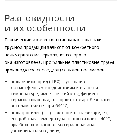
Разновидности
и их особенности
Технические и качественные характеристики
трубной продукции зависят от конкретного
полимерного материала, из которого
она изготовлена. Профильные пластиковые трубы
производятся из следующих видов полимеров:
поливинилхлорид
(ПВХ
) – устойчив
к атмосферным воздействиям и высокой
температуре, имеет низкий коэффициент
терморасширения, не горюч, пожаробезопасен,
воспламеняется при 640°C;
полипропилен
(ПП
) – экологичен и безвреден,
его рабочая температура не превышает 140°C,
при большем нагреве материал начинает
увеличиваться в длину;