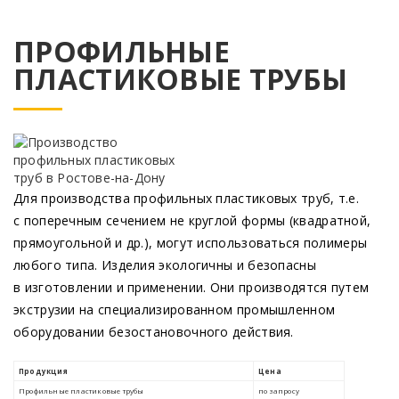
ПРОФИЛЬНЫЕ
ПЛАСТИКОВЫЕ ТРУБЫ
Для производства профильных пластиковых труб, т.е.
с поперечным сечением не круглой формы
(квадратной
,
прямоугольной и др.), могут использоваться полимеры
любого типа. Изделия экологичны и безопасны
в изготовлении и применении. Они производятся путем
экструзии на специализированном промышленном
оборудовании безостановочного действия.