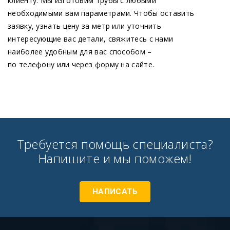
клиенту. Мы изготовим трубы с любыми
необходимыми вам параметрами. Чтобы оставить
заявку, узнать цену за метр или уточнить
интересующие вас детали, свяжитесь с нами
наиболее удобным для вас способом –
по телефону или через форму на сайте.
Требуется помощь специалиста?
Напишите и мы поможем!
НАПИСАТЬ