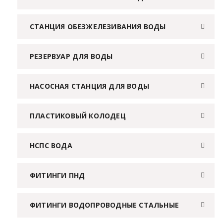
СТАНЦИЯ ОБЕЗЖЕЛЕЗИВАНИЯ ВОДЫ
РЕЗЕРВУАР ДЛЯ ВОДЫ
НАСОСНАЯ СТАНЦИЯ ДЛЯ ВОДЫ
ПЛАСТИКОВЫЙ КОЛОДЕЦ
НСПС ВОДА
ФИТИНГИ ПНД
ФИТИНГИ ВОДОПРОВОДНЫЕ СТАЛЬНЫЕ