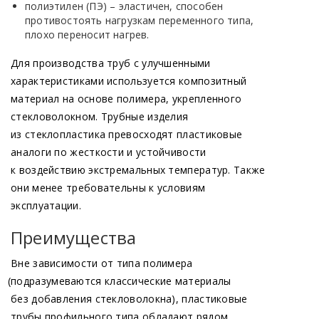
полиэтилен
(ПЭ
) – эластичен, способен
противостоять нагрузкам переменного типа,
плохо переносит нагрев.
Для производства труб с улучшенными
характеристиками используется композитный
материал на основе полимера, укрепленного
стекловолокном. Трубные изделия
из стеклопластика превосходят пластиковые
аналоги по жесткости и устойчивости
к воздействию экстремальных температур. Также
они менее требовательны к условиям
эксплуатации.
Преимущества
Вне зависимости от типа полимера
(подразумеваются
классические материалы
без добавления стекловолокна), пластиковые
трубы профильного типа обладают рядом