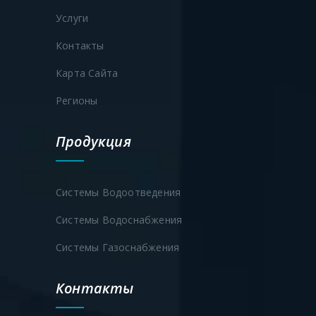
Услуги
Контакты
Карта Сайта
Регионы
Продукция
Системы Водоотведения
Системы Водоснабжения
Системы Газоснабжения
Контакты