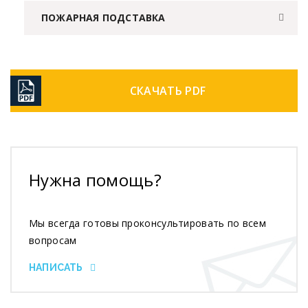
ПОЖАРНАЯ ПОДСТАВКА
СКАЧАТЬ PDF
Нужна помощь?
Мы всегда готовы проконсультировать по всем
вопросам
НАПИСАТЬ