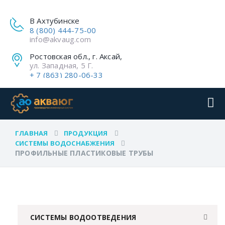
В Ахтубинске
8 (800) 444-75-00
info@akvaug.com
Ростовская обл., г. Аксай,
ул. Западная, 5 Г.
+ 7 (863) 280-06-33
ГЛАВНАЯ
ПРОДУКЦИЯ
СИСТЕМЫ ВОДОСНАБЖЕНИЯ
ПРОФИЛЬНЫЕ ПЛАСТИКОВЫЕ ТРУБЫ
СИСТЕМЫ ВОДООТВЕДЕНИЯ