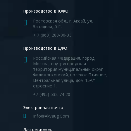
Производство в ЮФО:
Ростовская обл., г. Аксай, ул.
Западная, 5 Г.
+ 7 (863) 280-06-33
Производство в ЦФО:
Российская Федерация, город
Москва, внутригородская
территория муниципальный округ
Филимонковский, посёлок Птичное,
Центральная улица, дом 15А/1
строение 1.
+7 (495) 532-74-20
Электронная почта
Info@akvaug.com
Для регионов: