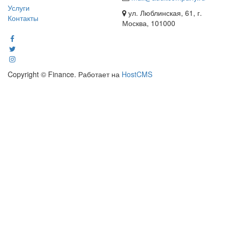
Услуги
ул. Люблинская, 61, г.
Контакты
Москва, 101000
Copyright © Finance. Работает на
HostCMS